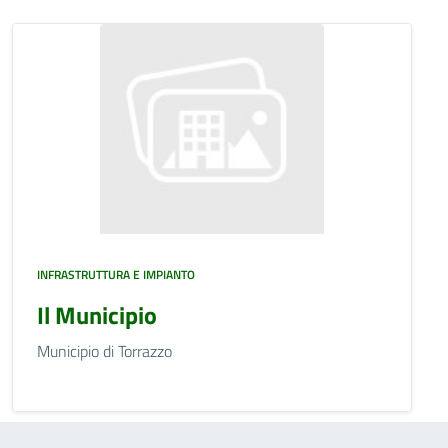
INFRASTRUTTURA E IMPIANTO
Il Municipio
Municipio di Torrazzo