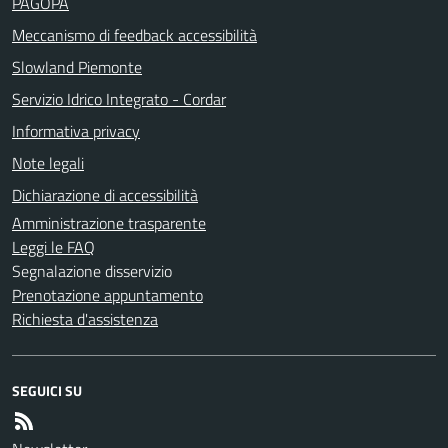
PAGOPA
Meccanismo di feedback accessibilità
Slowland Piemonte
Servizio Idrico Integrato - Cordar
Informativa privacy
Note legali
Dichiarazione di accessibilità
Amministrazione trasparente
Leggi le FAQ
Segnalazione disservizio
Prenotazione appuntamento
Richiesta d'assistenza
SEGUICI SU