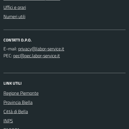
Uffici e orari
Numeri utili
CONTATTI D.P.O.
E-mail:
PEC:
LINK UTILI
Regione Piemonte
Provincia Biella
Città di Bella
INPS