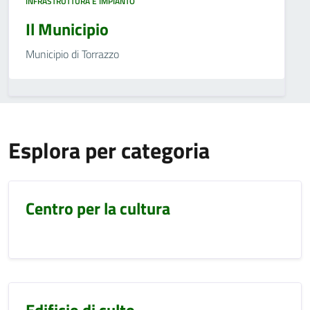
INFRASTRUTTURA E IMPIANTO
Il Municipio
Municipio di Torrazzo
Esplora per categoria
Centro per la cultura