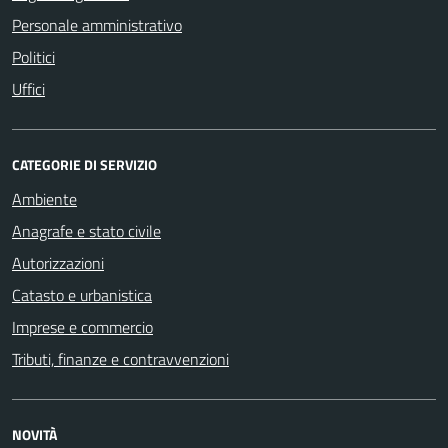
Personale amministrativo
Politici
Uffici
CATEGORIE DI SERVIZIO
Ambiente
Anagrafe e stato civile
Autorizzazioni
Catasto e urbanistica
Imprese e commercio
Tributi, finanze e contravvenzioni
NOVITÀ