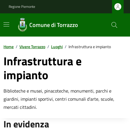
Regione Piemonte
Comune di Torrazzo
Home
/
Vivere Torrazzo
/
Luoghi
/
Infrastruttura e impianto
Infrastruttura e
impianto
Biblioteche e musei, pinacoteche, monumenti, parchi e
giardini, impianti sportivi, centri comunali d'arte, scuole,
mercati cittadini.
In evidenza