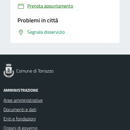
Prenota appuntamento
Problemi in città
Segnala disservizio
Comune di Torrazzo
AMMINISTRAZIONE
Aree amministrative
Documenti e dati
Enti e fondazioni
Organi di governo