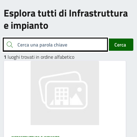
Esplora tutti di Infrastruttura
e impianto
Cerca una parola chiave
Cerca
1
luoghi trovati in ordine alfabetico