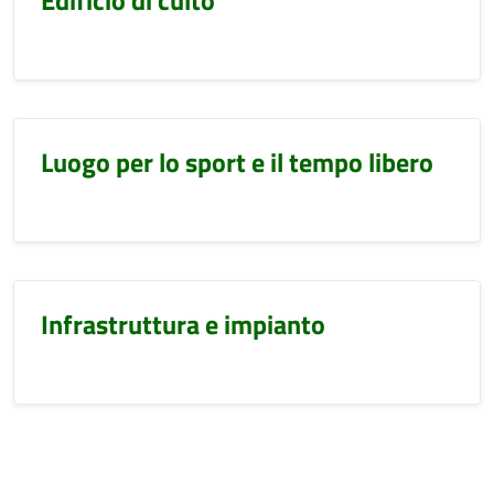
Edificio di culto
Luogo per lo sport e il tempo libero
Infrastruttura e impianto