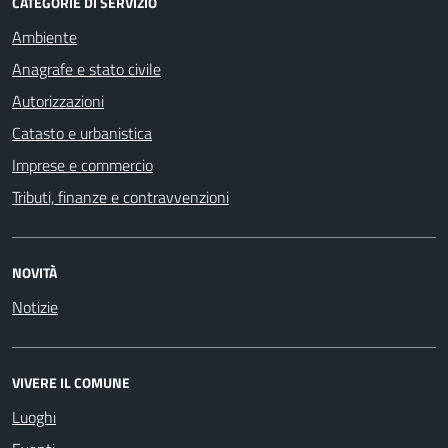
CATEGORIE DI SERVIZIO
Ambiente
Anagrafe e stato civile
Autorizzazioni
Catasto e urbanistica
Imprese e commercio
Tributi, finanze e contravvenzioni
NOVITÀ
Notizie
VIVERE IL COMUNE
Luoghi