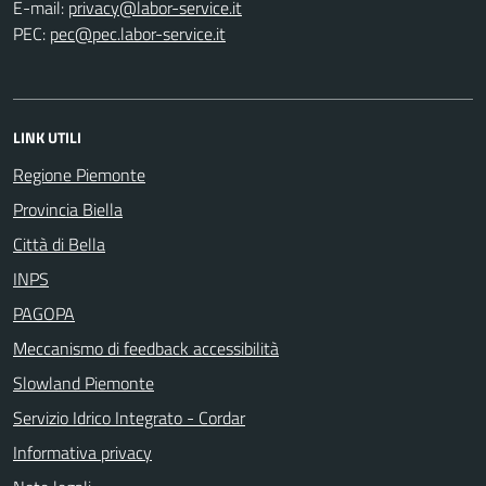
E-mail:
PEC:
LINK UTILI
Regione Piemonte
Provincia Biella
Città di Bella
INPS
PAGOPA
Meccanismo di feedback accessibilità
Slowland Piemonte
Servizio Idrico Integrato - Cordar
Informativa privacy