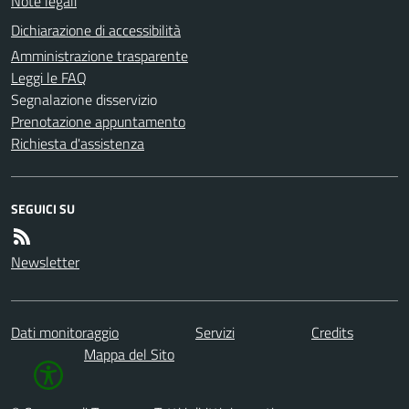
Note legali
Dichiarazione di accessibilità
Amministrazione trasparente
Leggi le FAQ
Segnalazione disservizio
Prenotazione appuntamento
Richiesta d'assistenza
SEGUICI SU
Newsletter
Dati monitoraggio
Servizi
Credits
Mappa del Sito