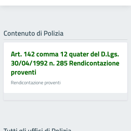
Contenuto di Polizia
Art. 142 comma 12 quater del D.Lgs.
30/04/1992 n. 285 Rendicontazione
proventi
Rendicontazione proventi
Tutti gli uffici di Polizia