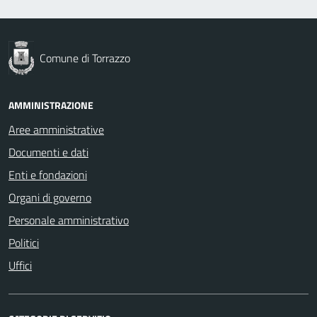
Comune di Torrazzo
AMMINISTRAZIONE
Aree amministrative
Documenti e dati
Enti e fondazioni
Organi di governo
Personale amministrativo
Politici
Uffici