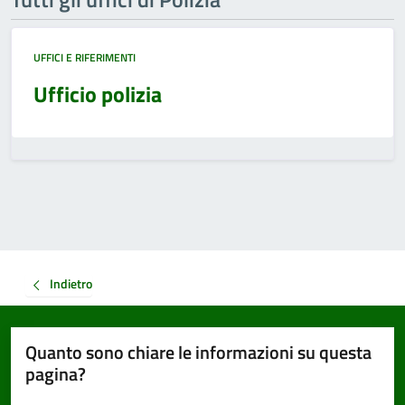
UFFICI E RIFERIMENTI
Ufficio polizia
Indietro
Quanto sono chiare le informazioni su questa
pagina?