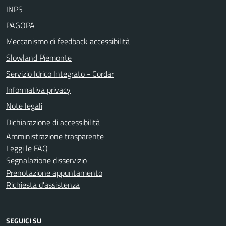
INPS
PAGOPA
Meccanismo di feedback accessibilità
Slowland Piemonte
Servizio Idrico Integrato - Cordar
Informativa privacy
Note legali
Dichiarazione di accessibilità
Amministrazione trasparente
Leggi le FAQ
Segnalazione disservizio
Prenotazione appuntamento
Richiesta d'assistenza
SEGUICI SU