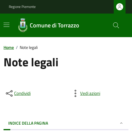
Regione Piemonte
Comune di Torrazzo
Home
/
Note legali
Note legali
Condividi
Vedi azioni
INDICE DELLA PAGINA