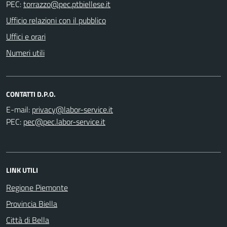
PEC:
Ufficio relazioni con il pubblico
Uffici e orari
Numeri utili
CONTATTI D.P.O.
E-mail:
PEC:
LINK UTILI
Regione Piemonte
Provincia Biella
Città di Bella