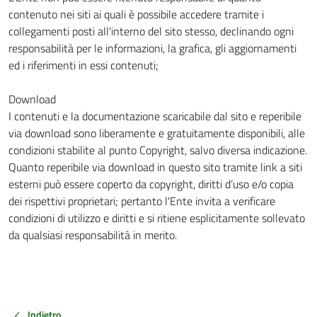
contenuto nei siti ai quali è possibile accedere tramite i
collegamenti posti all'interno del sito stesso, declinando ogni
responsabilità per le informazioni, la grafica, gli aggiornamenti
ed i riferimenti in essi contenuti;
Download
I contenuti e la documentazione scaricabile dal sito e reperibile
via download sono liberamente e gratuitamente disponibili, alle
condizioni stabilite al punto Copyright, salvo diversa indicazione.
Quanto reperibile via download in questo sito tramite link a siti
esterni può essere coperto da copyright, diritti d’uso e/o copia
dei rispettivi proprietari; pertanto l'Ente invita a verificare
condizioni di utilizzo e diritti e si ritiene esplicitamente sollevato
da qualsiasi responsabilità in merito.
Indietro