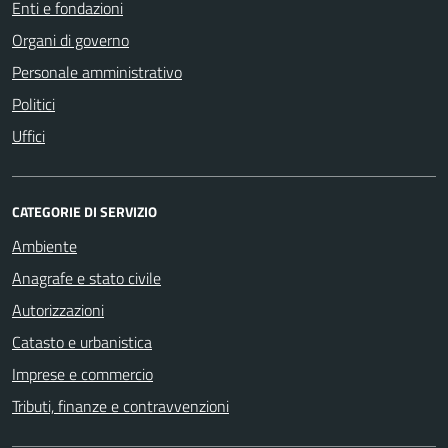
Enti e fondazioni
Organi di governo
Personale amministrativo
Politici
Uffici
CATEGORIE DI SERVIZIO
Ambiente
Anagrafe e stato civile
Autorizzazioni
Catasto e urbanistica
Imprese e commercio
Tributi, finanze e contravvenzioni