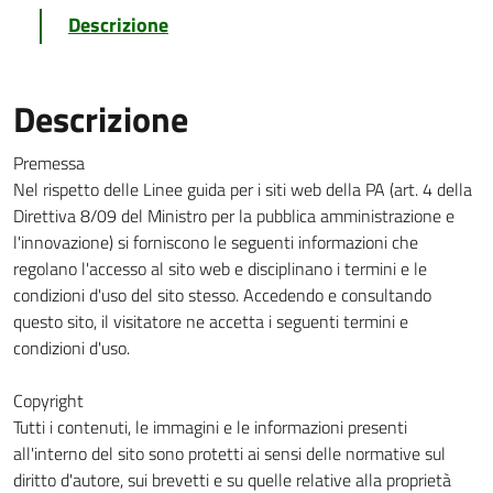
Descrizione
Descrizione
Premessa
Nel rispetto delle Linee guida per i siti web della PA (art. 4 della
Direttiva 8/09 del Ministro per la pubblica amministrazione e
l'innovazione) si forniscono le seguenti informazioni che
regolano l'accesso al sito web e disciplinano i termini e le
condizioni d'uso del sito stesso. Accedendo e consultando
questo sito, il visitatore ne accetta i seguenti termini e
condizioni d'uso.
Copyright
Tutti i contenuti, le immagini e le informazioni presenti
all'interno del sito sono protetti ai sensi delle normative sul
diritto d'autore, sui brevetti e su quelle relative alla proprietà