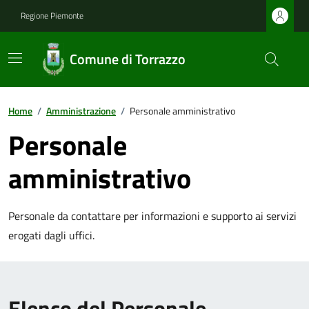
Regione Piemonte
Comune di Torrazzo
Home
/
Amministrazione
/
Personale amministrativo
Personale
amministrativo
Personale da contattare per informazioni e supporto ai servizi
erogati dagli uffici.
Elenco del Personale