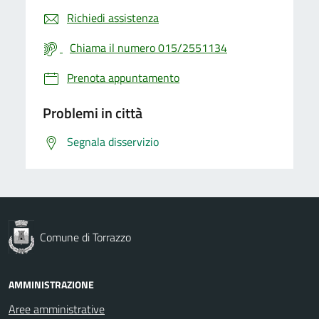
Richiedi assistenza
Chiama il numero 015/2551134
Prenota appuntamento
Problemi in città
Segnala disservizio
Comune di Torrazzo
AMMINISTRAZIONE
Aree amministrative