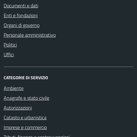
Documenti e dati
Enti e fondazioni
Organi di governo
Personale amministrativo
Politici
Uffici
CATEGORIE DI SERVIZIO
Ambiente
Anagrafe e stato civile
Autorizzazioni
Catasto e urbanistica
Imprese e commercio
Tributi, finanze e contravvenzioni