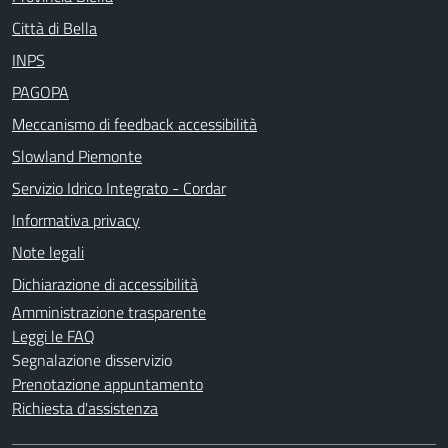
Città di Bella
INPS
PAGOPA
Meccanismo di feedback accessibilità
Slowland Piemonte
Servizio Idrico Integrato - Cordar
Informativa privacy
Note legali
Dichiarazione di accessibilità
Amministrazione trasparente
Leggi le FAQ
Segnalazione disservizio
Prenotazione appuntamento
Richiesta d'assistenza