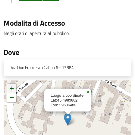
Modalita di Accesso
Negli orari di apertura al pubblico.
Dove
Via Don Francesco Cabrio 6 - 13884
+
×
Luogo a coordinate
−
Lat:45.4983802
Lon:7.9536482