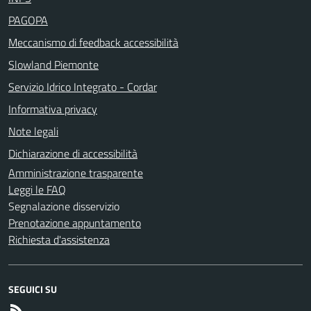
PAGOPA
Meccanismo di feedback accessibilità
Slowland Piemonte
Servizio Idrico Integrato - Cordar
Informativa privacy
Note legali
Dichiarazione di accessibilità
Amministrazione trasparente
Leggi le FAQ
Segnalazione disservizio
Prenotazione appuntamento
Richiesta d'assistenza
SEGUICI SU