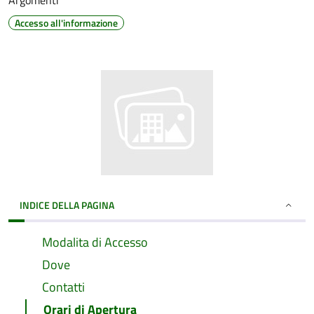
Argomenti
Accesso all'informazione
INDICE DELLA PAGINA
Modalita di Accesso
Dove
Contatti
Orari di Apertura