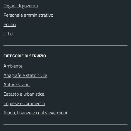
Organi di governo
Personale amministrativo
Politici
Uffici
CATEGORIE DI SERVIZIO
Ambiente
Anagrafe e stato civile
Autorizzazioni
Catasto e urbanistica
Imprese e commercio
Tributi, finanze e contravvenzioni