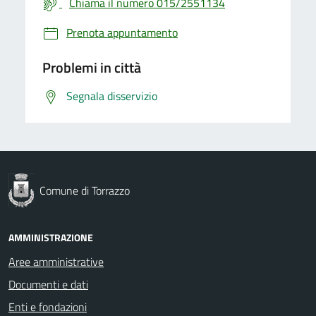
Chiama il numero 015/2551134
Prenota appuntamento
Problemi in città
Segnala disservizio
Comune di Torrazzo
AMMINISTRAZIONE
Aree amministrative
Documenti e dati
Enti e fondazioni