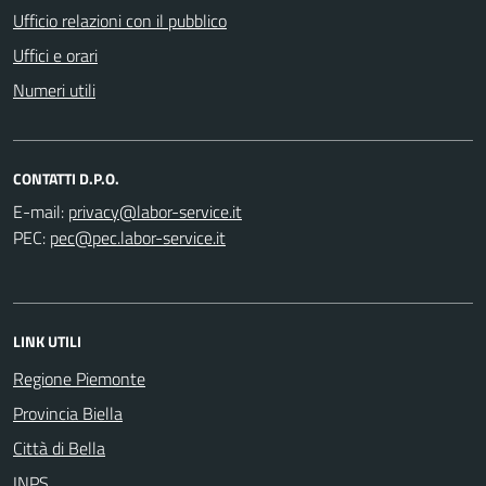
Ufficio relazioni con il pubblico
Uffici e orari
Numeri utili
CONTATTI D.P.O.
E-mail:
PEC:
LINK UTILI
Regione Piemonte
Provincia Biella
Città di Bella
INPS