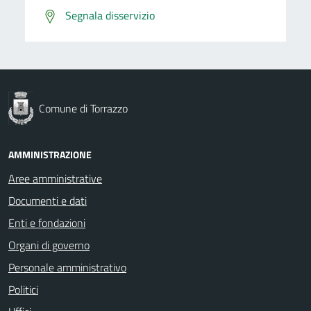
Segnala disservizio
Comune di Torrazzo
AMMINISTRAZIONE
Aree amministrative
Documenti e dati
Enti e fondazioni
Organi di governo
Personale amministrativo
Politici