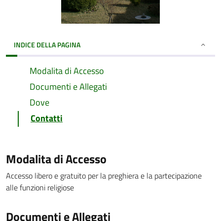
INDICE DELLA PAGINA
Modalita di Accesso
Documenti e Allegati
Dove
Contatti
Modalita di Accesso
Accesso libero e gratuito per la preghiera e la partecipazione
alle funzioni religiose
Documenti e Allegati