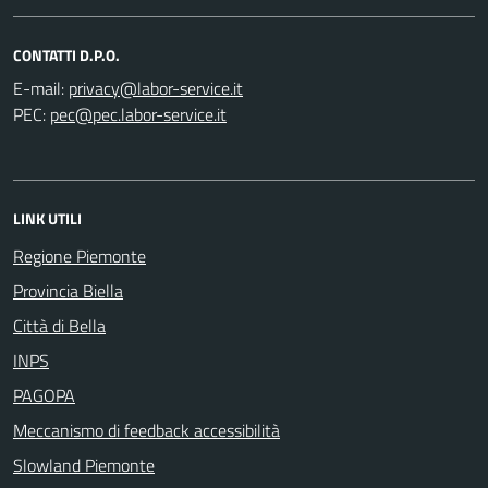
CONTATTI D.P.O.
E-mail:
PEC:
LINK UTILI
Regione Piemonte
Provincia Biella
Città di Bella
INPS
PAGOPA
Meccanismo di feedback accessibilità
Slowland Piemonte