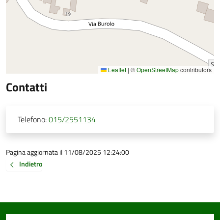
Leaflet
|
©
OpenStreetMap
contributors
Contatti
Telefono:
015/2551134
Pagina aggiornata il 11/08/2025 12:24:00
Indietro