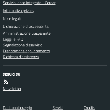
Servizio Idrico Integrato - Cordar
Informativa privacy
Note legali
Dichiarazione di accessibilità
Amministrazione trasparente
Leggi le FAQ
Segnalazione disservizio
Prenotazione appuntamento
Richiesta d'assistenza
SEGUICI SU
Newsletter
Dati monitoraggio
Servizi
Credits