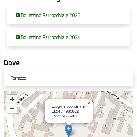
Bollettino Parrocchiale 2023
Bollettino Parrocchiale 2024
Dove
Torrazzo
+
×
Luogo a coordinate
−
Lat:45.4983802
Lon:7.9536482