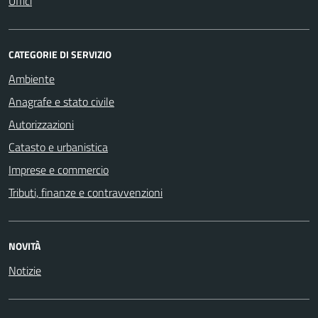
Uffici
CATEGORIE DI SERVIZIO
Ambiente
Anagrafe e stato civile
Autorizzazioni
Catasto e urbanistica
Imprese e commercio
Tributi, finanze e contravvenzioni
NOVITÀ
Notizie