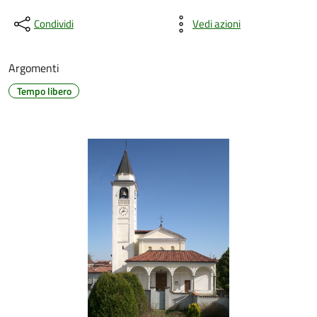
Condividi
Vedi azioni
Argomenti
Tempo libero