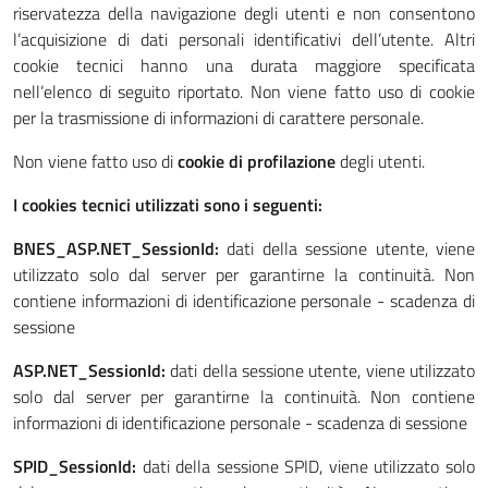
riservatezza della navigazione degli utenti e non consentono
l’acquisizione di dati personali identificativi dell’utente. Altri
cookie tecnici hanno una durata maggiore specificata
nell’elenco di seguito riportato. Non viene fatto uso di cookie
per la trasmissione di informazioni di carattere personale.
Non viene fatto uso di
cookie di profilazione
degli utenti.
I cookies tecnici utilizzati sono i seguenti:
BNES_ASP.NET_SessionId:
dati della sessione utente, viene
utilizzato solo dal server per garantirne la continuità. Non
contiene informazioni di identificazione personale - scadenza di
sessione
ASP.NET_SessionId:
dati della sessione utente, viene utilizzato
solo dal server per garantirne la continuità. Non contiene
informazioni di identificazione personale - scadenza di sessione
SPID_SessionId:
dati della sessione SPID, viene utilizzato solo