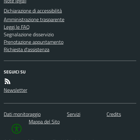
Note legali
Dichiarazione di accessibilità
Amministrazione trasparente
Leggi le FAQ
Segnalazione disservizio
Prenotazione appuntamento
Richiesta d'assistenza
SEGUICI SU
Newsletter
Dati monitoraggio
Servizi
Credits
Mappa del Sito