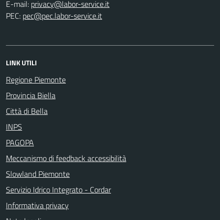
E-mail:
PEC:
LINK UTILI
Regione Piemonte
Provincia Biella
Città di Bella
INPS
PAGOPA
Meccanismo di feedback accessibilità
Slowland Piemonte
Servizio Idrico Integrato - Cordar
Informativa privacy