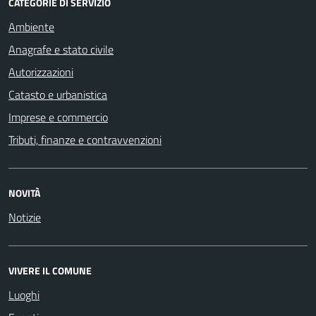
CATEGORIE DI SERVIZIO
Ambiente
Anagrafe e stato civile
Autorizzazioni
Catasto e urbanistica
Imprese e commercio
Tributi, finanze e contravvenzioni
NOVITÀ
Notizie
VIVERE IL COMUNE
Luoghi