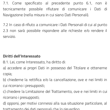
7.1. Come specificato al precedente punto 6.1, non è
tecnicamente possibile rifiutare di comunicare i Dati di
Navigazione (nella misura in cui siano Dati Personali).
7.2 In caso di rifiuto a comunicare i Dati Personali di cui al punto
2.3 non sarà possibile rispondere alle richieste e/o rendere il
servizio.
Diritti dell’Interessato
8.1. Lei, come Interessato, ha diritto di:
a) accedere ai propri Dati in possesso del Titolare e ottenerne
copia;
b) chiederne la rettifica e/o la cancellazione, ove e nei limiti in
cui ricorrano i presupposti;
c) chiedere la Limitazione del Trattamento, ove e nei limiti in cui
ricorrano i presupposti;
d) opporsi, per motivi connessi alla sua situazione particolare, al
trattamento dei dati personali che lo riguardino.