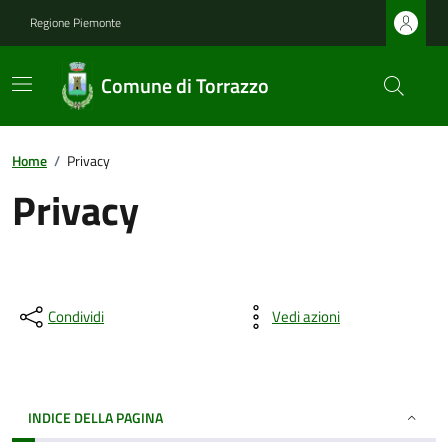
Regione Piemonte
Comune di Torrazzo
Home
/
Privacy
Privacy
Condividi
Vedi azioni
INDICE DELLA PAGINA