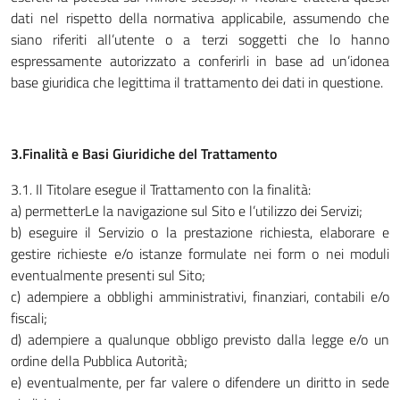
dati nel rispetto della normativa applicabile, assumendo che
siano riferiti all’utente o a terzi soggetti che lo hanno
espressamente autorizzato a conferirli in base ad un’idonea
base giuridica che legittima il trattamento dei dati in questione.
3.Finalità e Basi Giuridiche del Trattamento
3.1
.
Il Titolare esegue il Trattamento con la finalità:
a) permetterLe la navigazione sul Sito e l’utilizzo dei Servizi;
b) eseguire il Servizio o la prestazione richiesta, elaborare e
gestire richieste e/o istanze formulate nei form o nei moduli
eventualmente presenti sul Sito;
c) adempiere a obblighi amministrativi, finanziari, contabili e/o
fiscali;
d) adempiere a qualunque obbligo previsto dalla legge e/o un
ordine della Pubblica Autorità;
e) eventualmente, per far valere o difendere un diritto in sede