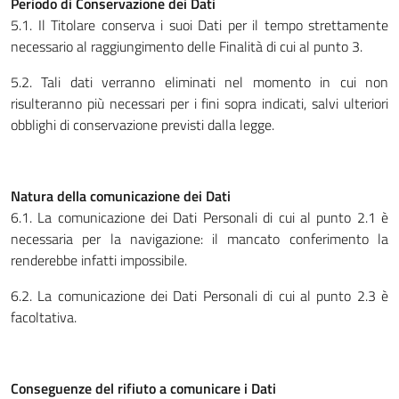
Periodo di Conservazione dei Dati
5.1. Il Titolare conserva i suoi Dati per il tempo strettamente
necessario al raggiungimento delle Finalità di cui al punto 3.
5.2. Tali dati verranno eliminati nel momento in cui non
risulteranno più necessari per i fini sopra indicati, salvi ulteriori
obblighi di conservazione previsti dalla legge.
Natura della comunicazione dei Dati
6.1. La comunicazione dei Dati Personali di cui al punto 2.1 è
necessaria per la navigazione: il mancato conferimento la
renderebbe infatti impossibile.
6.2. La comunicazione dei Dati Personali di cui al punto 2.3 è
facoltativa.
Conseguenze del rifiuto a comunicare i Dati