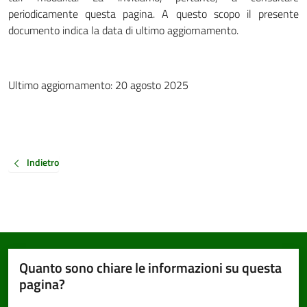
periodicamente questa pagina. A questo scopo il presente
documento indica la data di ultimo aggiornamento.
Ultimo aggiornamento: 20 agosto 2025
Indietro
Quanto sono chiare le informazioni su questa
pagina?