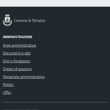
Comune di Torrazzo
AMMINISTRAZIONE
Aree amministrative
Documenti e dati
Enti e fondazioni
Organi di governo
Personale amministrativo
Politici
Uffici