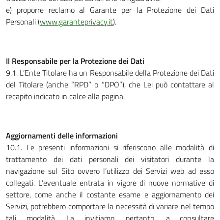
e) proporre reclamo al Garante per la Protezione dei Dati
Personali (
www.garanteprivacy.it
).
Il Responsabile per la Protezione dei Dati
9.1. L’Ente Titolare ha un Responsabile della Protezione dei Dati
del Titolare (anche “RPD” o “DPO”), che Lei può contattare al
recapito indicato in calce alla pagina.
Aggiornamenti delle informazioni
10.1. Le presenti informazioni si riferiscono alle modalità di
trattamento dei dati personali dei visitatori durante la
navigazione sul Sito ovvero l’utilizzo dei Servizi web ad esso
collegati. L’eventuale entrata in vigore di nuove normative di
settore, come anche il costante esame e aggiornamento dei
Servizi, potrebbero comportare la necessità di variare nel tempo
tali modalità. La invitiamo, pertanto, a consultare