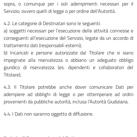
sopra, o comunque per i soli adempimenti necessari per il
Servizio, ovvero quelli di legge o per ordine dell’Autorità.
4.2. Le categorie di Destinatari sono le seguenti:
a) soggetti necessari per l’esecuzione delle attività connesse e
conseguenti all’esecuzione del Servizio, legate da un accordo di
trattamento dati (responsabili esterni);
b) Incaricati e persone autorizzate dal Titolare che si siano
impegnate alla riservatezza o abbiano un adeguato obbligo
giuridico di riservatezza (es. dipendenti e collaboratori del
Titolare);
4.3. Il Titolare potrebbe anche dover comunicare Dati per
adempiere ad obblighi di legge o per ottemperare ad ordini
provenienti da pubbliche autorità, inclusa l’Autorità Giudiziaria.
4.4. I Dati non saranno oggetto di diffusione.