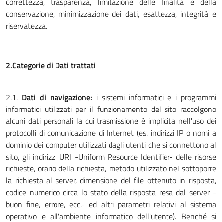
correttezza, trasparenza, limitazione delle finalità e della
conservazione, minimizzazione dei dati, esattezza, integrità e
riservatezza.
2.Categorie di Dati trattati
2.1.
Dati di navigazione:
i sistemi informatici e i programmi
informatici utilizzati per il funzionamento del sito raccolgono
alcuni dati personali la cui trasmissione è implicita nell'uso dei
protocolli di comunicazione di Internet (es. indirizzi IP o nomi a
dominio dei computer utilizzati dagli utenti che si connettono al
sito, gli indirizzi URI -Uniform Resource Identifier- delle risorse
richieste, orario della richiesta, metodo utilizzato nel sottoporre
la richiesta al server, dimensione del file ottenuto in risposta,
codice numerico circa lo stato della risposta resa dal server -
buon fine, errore, ecc.- ed altri parametri relativi al sistema
operativo e all'ambiente informatico dell'utente). Benché si