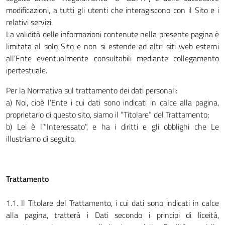
modificazioni, a tutti gli utenti che interagiscono con il Sito e i
relativi servizi.
La validità delle informazioni contenute nella presente pagina è
limitata al solo Sito e non si estende ad altri siti web esterni
all’Ente eventualmente consultabili mediante collegamento
ipertestuale.
Per la Normativa sul trattamento dei dati personali:
a) Noi, cioè l’Ente i cui dati sono indicati in calce alla pagina,
proprietario di questo sito, siamo il “Titolare” del Trattamento;
b) Lei è l’”Interessato”, e ha i diritti e gli obblighi che Le
illustriamo di seguito.
Trattamento
1.1. Il Titolare del Trattamento, i cui dati sono indicati in calce
alla pagina, tratterà i Dati secondo i principi di liceità,