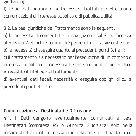
giudiziaria;
f) i Suoi dati potranno inoltre essere trattati per effettuarLe
comunicazioni di interesse pubblico o di pubblica utilità;
3.2. Le basi giuridiche del Trattamento sono le seguenti:
a) la necessità di consentirLe la navigazione sul Sito, l’accesso
al Servizio Web richiesto, nonché per rendere il servizio stesso;
b) la necessità di eseguire quanto ai precedenti punti 3.1 a-f;
c) il trattamento sia necessario per l'esecuzione di un compito di
interesse pubblico o connesso all'esercizio di pubblici poteri di cui
è investito il Titolare del trattamento;
d) eventuali dati fiscali: necessità di eseguire obblighi di cui ai
precedenti punti 3.1 c-e.
Comunicazione ai Destinatari e Diffusione
4.1. I Dati vengono eventualmente comunicati a terzi
Destinatari (compresa PA o Autorità Giudiziaria) solo nella
misura strettamente necessaria in relazione alle finalità di cui