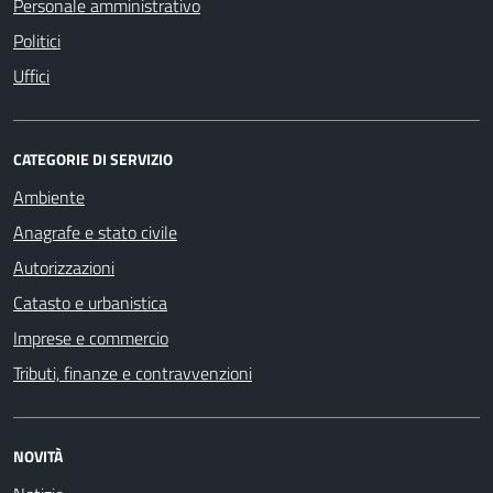
Personale amministrativo
Politici
Uffici
CATEGORIE DI SERVIZIO
Ambiente
Anagrafe e stato civile
Autorizzazioni
Catasto e urbanistica
Imprese e commercio
Tributi, finanze e contravvenzioni
NOVITÀ