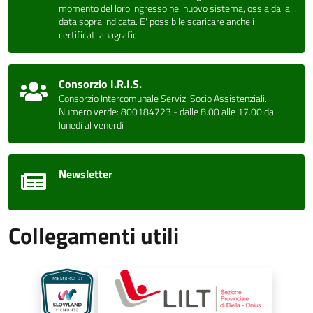
momento del loro ingresso nel nuovo sistema, ossia dalla
data sopra indicata. E' possibile scaricare anche i
certificati anagrafici.
Consorzio I.R.I.S.
Consorzio Intercomunale Servizi Socio Assistenziali.
Numero verde: 800184723 - dalle 8.00 alle 17.00 dal
lunedì al venerdì
Newsletter
Collegamenti utili