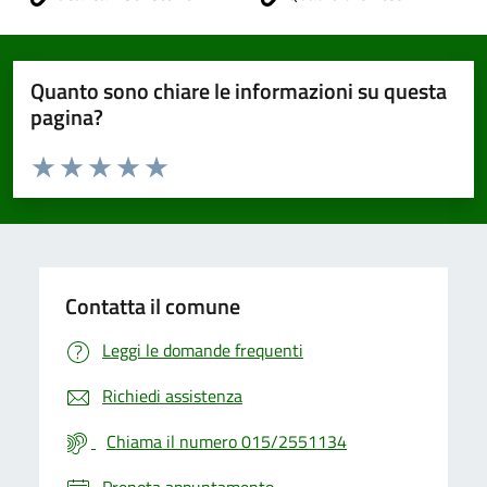
Quanto sono chiare le informazioni su questa
pagina?
Valuta da 1 a 5 stelle la pagina
Valuta 1 stelle su 5
Valuta 2 stelle su 5
Valuta 3 stelle su 5
Valuta 4 stelle su 5
Valuta 5 stelle su 5
Contatta il comune
Leggi le domande frequenti
Richiedi assistenza
Chiama il numero 015/2551134