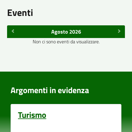
Eventi
Agosto 2026
Non ci sono eventi da visualizzare.
Argomenti in evidenza
Turismo