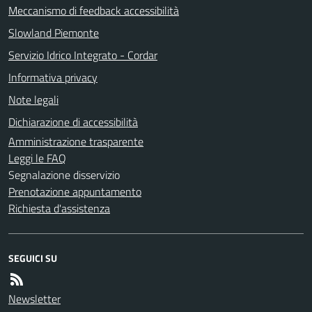
Meccanismo di feedback accessibilità
Slowland Piemonte
Servizio Idrico Integrato - Cordar
Informativa privacy
Note legali
Dichiarazione di accessibilità
Amministrazione trasparente
Leggi le FAQ
Segnalazione disservizio
Prenotazione appuntamento
Richiesta d'assistenza
SEGUICI SU
Newsletter