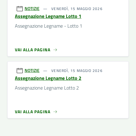
NOTIZIE
VENERDÌ, 15 MAGGIO 2026
Assegnazione Legname Lotto 1
Assegnazione Legname - Lotto 1
VAI ALLA PAGINA
NOTIZIE
VENERDÌ, 15 MAGGIO 2026
Assegnazione Legname Lotto 2
Assegnazione Legname Lotto 2
VAI ALLA PAGINA