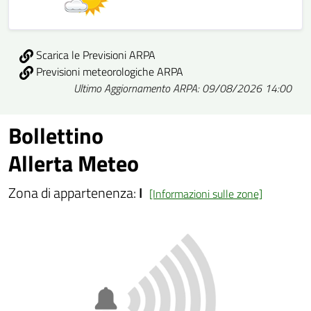
Scarica le Previsioni ARPA
Previsioni meteorologiche ARPA
Ultimo Aggiornamento ARPA: 09/08/2026 14:00
Bollettino
Allerta Meteo
Zona di appartenenza:
I
[Informazioni sulle zone]