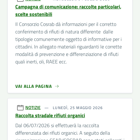
Campagna di comunicazione: raccolte particolari,
scelte sostenibili
Il Consorzio Cosrab dà informazioni per il corretto
conferimento di rifiuti di natura differente dalle
tipologie comunemente oggetto di informative per i
cittadini. In allegato materiali riguardanti le corrette
modalità di prevenzione e differenziazione di rifiuti
quali inerti, oli, RAEE ecc.
VAI ALLA PAGINA
NOTIZIE
LUNEDÌ, 25 MAGGIO 2026
Raccolta stradale rifiuti organici
Dal 06/07/2026 si effettuerà la raccolta
differenziata dei rifiuti organici. A seguito della