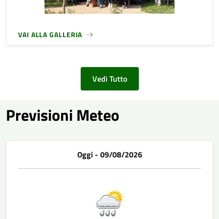
VAI ALLA GALLERIA
Vedi Tutto
Previsioni Meteo
Oggi - 09/08/2026