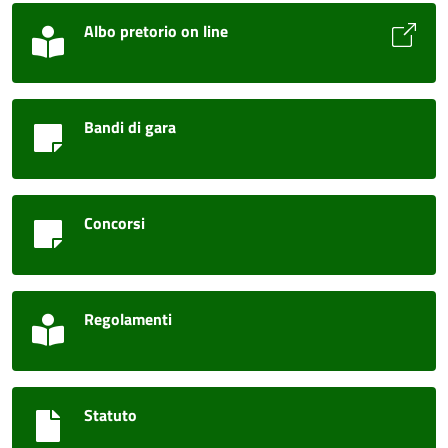
Albo pretorio on line
Bandi di gara
Concorsi
Regolamenti
Statuto