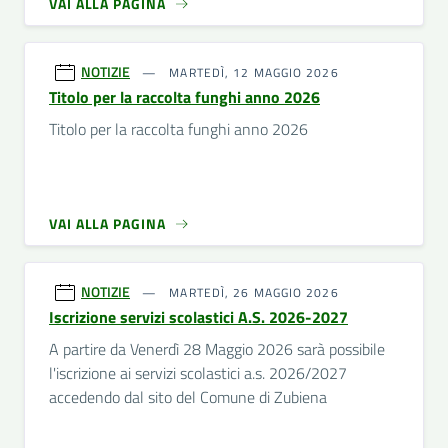
VAI ALLA PAGINA
NOTIZIE
MARTEDÌ, 12 MAGGIO 2026
Titolo per la raccolta funghi anno 2026
Titolo per la raccolta funghi anno 2026
VAI ALLA PAGINA
NOTIZIE
MARTEDÌ, 26 MAGGIO 2026
Iscrizione servizi scolastici A.S. 2026-2027
A partire da Venerdì 28 Maggio 2026 sarà possibile
l'iscrizione ai servizi scolastici a.s. 2026/2027
accedendo dal sito del Comune di Zubiena