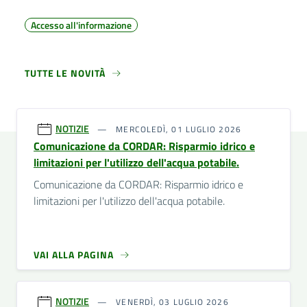
Accesso all'informazione
TUTTE LE NOVITÀ
NOTIZIE
MERCOLEDÌ, 01 LUGLIO 2026
Comunicazione da CORDAR: Risparmio idrico e
limitazioni per l'utilizzo dell'acqua potabile.
Comunicazione da CORDAR: Risparmio idrico e
limitazioni per l'utilizzo dell'acqua potabile.
VAI ALLA PAGINA
NOTIZIE
VENERDÌ, 03 LUGLIO 2026