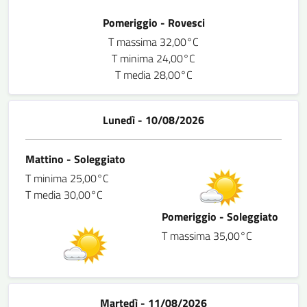
Pomeriggio - Rovesci
T massima 32,00°C
T minima 24,00°C
T media 28,00°C
Lunedì - 10/08/2026
Mattino - Soleggiato
T minima 25,00°C
T media 30,00°C
Pomeriggio - Soleggiato
T massima 35,00°C
Martedì - 11/08/2026