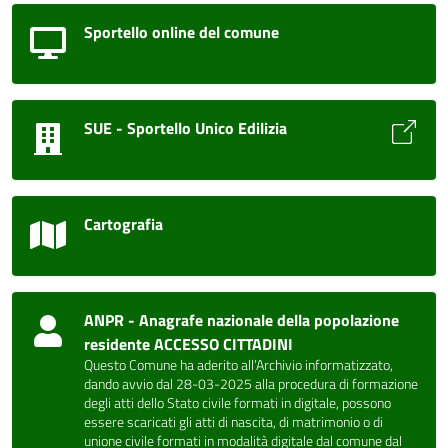
Sportello online del comune
SUE - Sportello Unico Edilizia
Cartografia
ANPR - Anagrafe nazionale della popolazione
residente ACCESSO CITTADINI
Questo Comune ha aderito all’Archivio informatizzato,
dando avvio dal 28-03-2025 alla procedura di formazione
degli atti dello Stato civile formati in digitale, possono
essere scaricati gli atti di nascita, di matrimonio o di
unione civile formati in modalità digitale dal comune dal