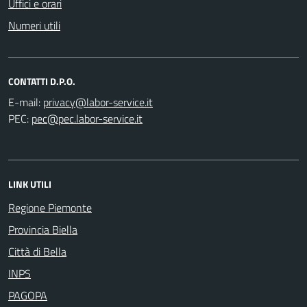
Uffici e orari
Numeri utili
CONTATTI D.P.O.
E-mail:
PEC:
LINK UTILI
Regione Piemonte
Provincia Biella
Città di Bella
INPS
PAGOPA