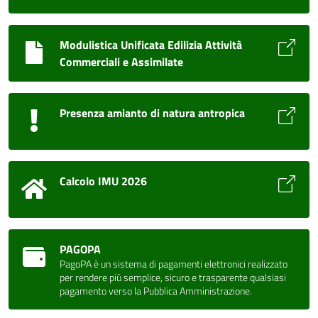
Modulistica Unificata Edilizia Attività
Commerciali e Assimilate
Presenza amianto di natura antropica
Calcolo IMU 2026
PAGOPA
PagoPA è un sistema di pagamenti elettronici realizzato
per rendere più semplice, sicuro e trasparente qualsiasi
pagamento verso la Pubblica Amministrazione.