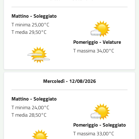
Mattino - Soleggiato
T minima 25,00°C
T media 29,50°C
Pomeriggio - Velature
T massima 34,00°C
Mercoledì - 12/08/2026
Mattino - Soleggiato
T minima 24,00°C
T media 28,50°C
Pomeriggio - Soleggiato
T massima 33,00°C