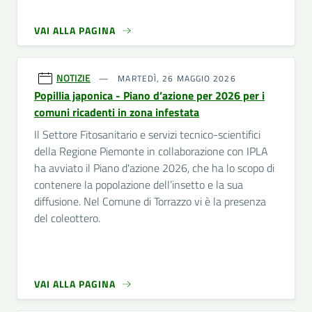
VAI ALLA PAGINA
NOTIZIE
MARTEDÌ, 26 MAGGIO 2026
Popillia japonica - Piano d’azione per 2026 per i
comuni ricadenti in zona infestata
Il Settore Fitosanitario e servizi tecnico-scientifici
della Regione Piemonte in collaborazione con IPLA
ha avviato il Piano d'azione 2026, che ha lo scopo di
contenere la popolazione dell’insetto e la sua
diffusione. Nel Comune di Torrazzo vi è la presenza
del coleottero.
VAI ALLA PAGINA