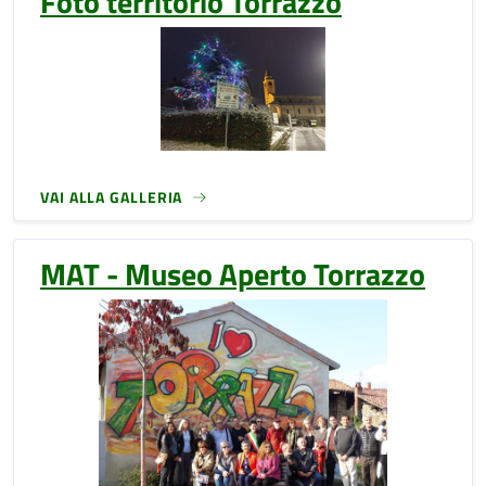
Foto territorio Torrazzo
VAI ALLA GALLERIA
MAT - Museo Aperto Torrazzo