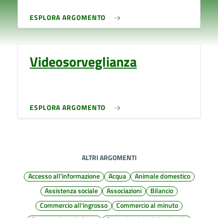
ESPLORA ARGOMENTO
Videosorveglianza
ESPLORA ARGOMENTO
ALTRI ARGOMENTI
Accesso all'informazione
Acqua
Animale domestico
Assistenza sociale
Associazioni
Bilancio
Commercio all'ingrosso
Commercio al minuto