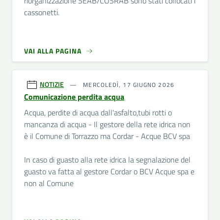
riorganizzazione SEAB/COSRAB sono stati collocati i
cassonetti.
VAI ALLA PAGINA
NOTIZIE
MERCOLEDÌ, 17 GIUGNO 2026
Comunicazione perdita acqua
Acqua, perdite di acqua dall'asfalto,tubi rotti o
mancanza di acqua - Il gestore della rete idrica non
è il Comune di Torrazzo ma Cordar - Acque BCV spa
In caso di guasto alla rete idrica la segnalazione del
guasto va fatta al gestore Cordar o BCV Acque spa e
non al Comune