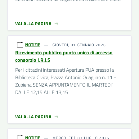
VAI ALLA PAGINA
NOTIZIE
GIOVEDÌ, 01 GENNAIO 2026
Ricevimento pubblico punto unico di accesso
consorzio I.R.I.S
Per i cittadini interessati Apertura PUA presso la
Biblioteca Civica, Piazza Antonio Quaglino n. 11 -
Zubiena SENZA APPUNTAMENTO IL MARTEDI’
DALLE 12,15 ALLE 13,15
VAI ALLA PAGINA
NOTIZIE
MERCOLEDÌ, 01 LUGLIO 2026