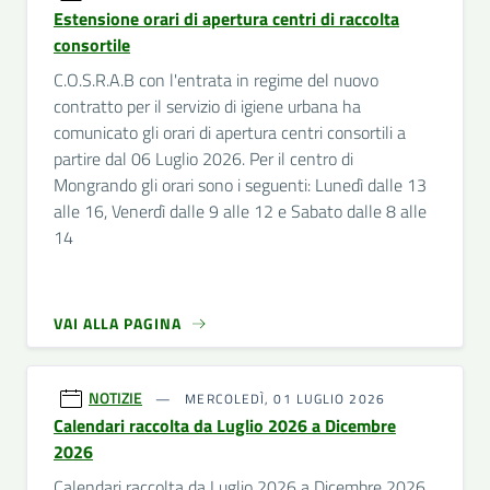
Estensione orari di apertura centri di raccolta
consortile
C.O.S.R.A.B con l'entrata in regime del nuovo
contratto per il servizio di igiene urbana ha
comunicato gli orari di apertura centri consortili a
partire dal 06 Luglio 2026. Per il centro di
Mongrando gli orari sono i seguenti: Lunedì dalle 13
alle 16, Venerdì dalle 9 alle 12 e Sabato dalle 8 alle
14
VAI ALLA PAGINA
NOTIZIE
MERCOLEDÌ, 01 LUGLIO 2026
Calendari raccolta da Luglio 2026 a Dicembre
2026
Calendari raccolta da Luglio 2026 a Dicembre 2026