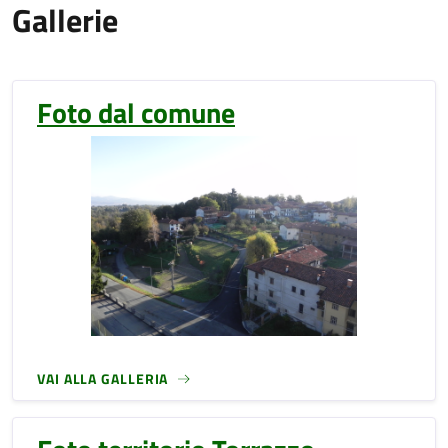
Gallerie
Foto dal comune
VAI ALLA GALLERIA