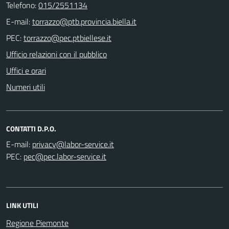
Telefono:
015/2551134
E-mail:
PEC:
Ufficio relazioni con il pubblico
Uffici e orari
Numeri utili
CONTATTI D.P.O.
E-mail:
PEC:
LINK UTILI
Regione Piemonte