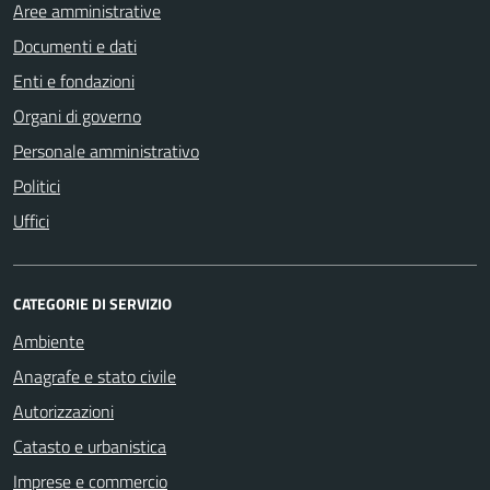
Aree amministrative
Documenti e dati
Enti e fondazioni
Organi di governo
Personale amministrativo
Politici
Uffici
CATEGORIE DI SERVIZIO
Ambiente
Anagrafe e stato civile
Autorizzazioni
Catasto e urbanistica
Imprese e commercio