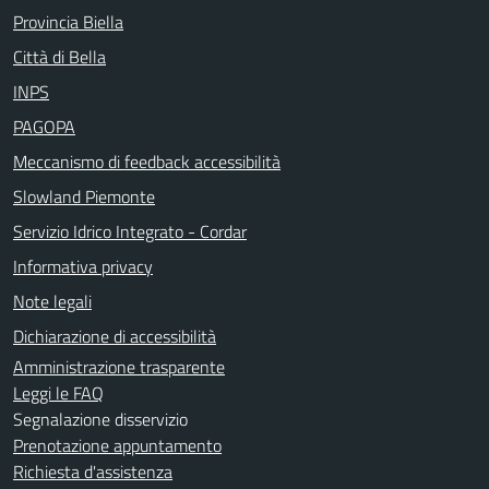
Provincia Biella
Città di Bella
INPS
PAGOPA
Meccanismo di feedback accessibilità
Slowland Piemonte
Servizio Idrico Integrato - Cordar
Informativa privacy
Note legali
Dichiarazione di accessibilità
Amministrazione trasparente
Leggi le FAQ
Segnalazione disservizio
Prenotazione appuntamento
Richiesta d'assistenza