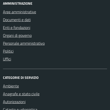
AMMINISTRAZIONE
Aree amministrative
Documenti e dati
Enti e fondazioni
Organi di governo
Personale amministrativo
Politici
Uffici
CATEGORIE DI SERVIZIO
Ambiente
Anagrafe e stato civile
Autorizzazioni
Catasto e urbanistica