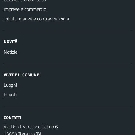
Imprese e commercio
Tributi, finanze e contravvenzioni
NOVITÀ
Notizie
VIVERE IL COMUNE
Luoghi
Eventi
CONTATTI
Via Don Francesco Cabrio 6
13884 Torrazzo (BI)