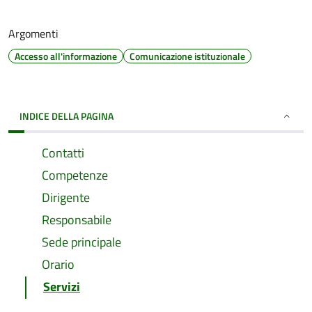
Argomenti
Accesso all'informazione
Comunicazione istituzionale
INDICE DELLA PAGINA
Contatti
Competenze
Dirigente
Responsabile
Sede principale
Orario
Servizi