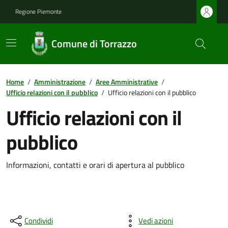
Regione Piemonte
Comune di Torrazzo
Home
/
Amministrazione
/
Aree Amministrative
/
Ufficio relazioni con il pubblico
/
Ufficio relazioni con il pubblico
Ufficio relazioni con il
pubblico
Informazioni, contatti e orari di apertura al pubblico
Condividi
Vedi azioni