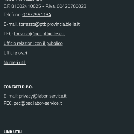
C.F. 81002410025 - P.Iva: 00420700023
Telefono:
015/2551134
E-mail:
PEC:
Ufficio relazioni con il pubblico
Uffici e orari
Numeri utili
CONTATTI D.P.O.
E-mail:
PEC:
LINK UTILI