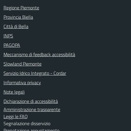
Regione Piemonte
Provincia Biella
Città di Bella
INPS
PAGOPA
Meccanismo di feedback accessibilità
Slowland Piemonte
Servizio Idrico Integrato - Cordar
Informativa privacy
Note legali
Dichiarazione di accessibilità
Amministrazione trasparente
Leggi le FAQ
Segnalazione disservizio
Prenotazione appuntamento