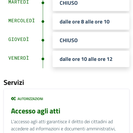
MARTEDÌ
CHIUSO
MERCOLEDÌ
dalle ore 8 alle ore 10
GIOVEDÌ
CHIUSO
VENERDÌ
dalle ore 10 alle ore 12
Servizi
AUTORIZZAZIONI
Accesso agli atti
L'accesso agli atti garantisce il diritto dei cittadini ad
accedere ad informazioni e documenti amministrativi,